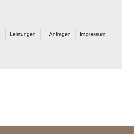
s
Leistungen
Anfragen
Impressum