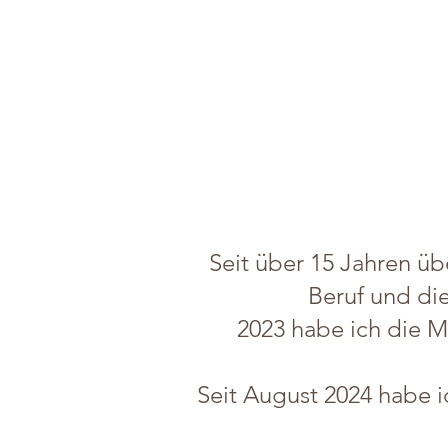
Seit über 15 Jahren übe
Beruf und die
2023 habe ich die M
Seit August 2024 habe 