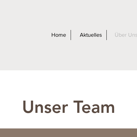
Home
Aktuelles
Über Un
Unser Team