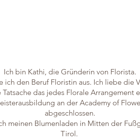
Ich bin Kathi, die Gründerin von Florista.
 ich den Beruf Floristin aus. Ich liebe die 
 Tatsache das jedes Florale Arrangement ei
eisterausbildung an der Academy of Flowe
abgeschlossen.
ich meinen Blumenladen in Mitten der Fußg
Tirol.